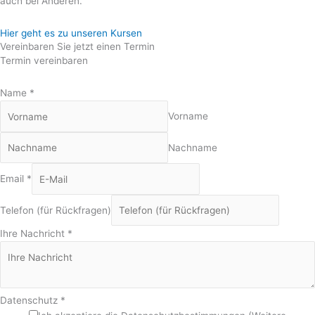
auch bei Anderen.
Hier geht es zu unseren Kursen
Vereinbaren Sie jetzt einen Termin
Termin vereinbaren
Name
*
Vorname
Nachname
Email
*
Telefon (für Rückfragen)
Ihre Nachricht
*
Datenschutz
*