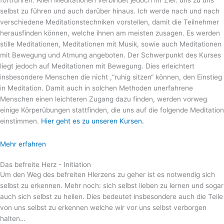
selbst zu führen und auch darüber hinaus. Ich werde nach und nach
verschiedene Meditationstechniken vorstellen, damit die Teilnehmer
herausfinden können, welche ihnen am meisten zusagen. Es werden
stille Meditationen, Meditationen mit Musik, sowie auch Meditationen
mit Bewegung und Atmung angeboten. Der Schwerpunkt des Kurses
liegt jedoch auf Meditationen mit Bewegung. Dies erleichtert
insbesondere Menschen die nicht ,“ruhig sitzen“ können, den Einstieg
in Meditation. Damit auch in solchen Methoden unerfahrene
Menschen einen leichteren Zugang dazu finden, werden vorweg
einige Körperübungen stattfinden, die uns auf die folgende Meditation
einstimmen.
Hier geht es zu unseren Kursen.
Mehr erfahren
Das befreite Herz - Initiation
Um den Weg des befreiten Hlerzens zu geher ist es notwendig sich
selbst zu erkennen. Mehr noch: sich selbst lieben zu lernen und sogar
auch sich selbst zu heilen. Dies bedeutet insbesondere auch die Teile
von uns selbst zu erkennen welche wir vor uns selbst verborgen
halten…