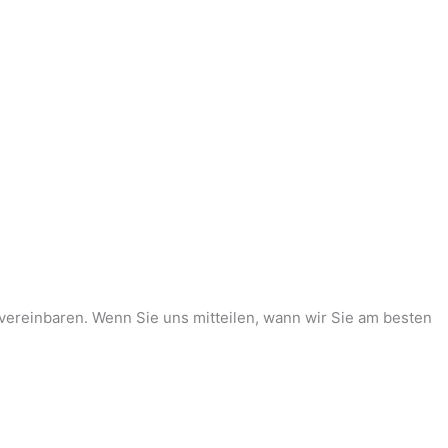
vereinbaren. Wenn Sie uns mitteilen, wann wir Sie am besten