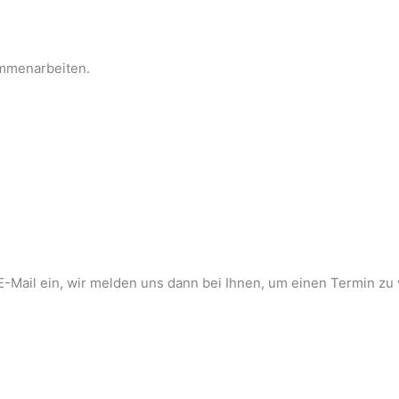
ammenarbeiten.
-Mail ein, wir melden uns dann bei Ihnen, um einen Termin zu 