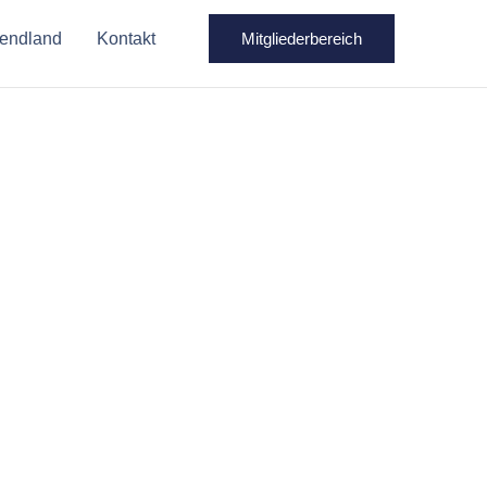
Wendland
Kontakt
Mitgliederbereich