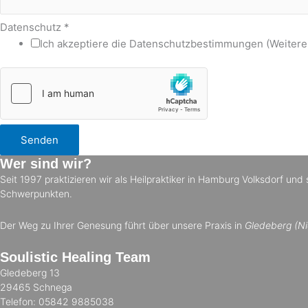
Datenschutz
*
Ich akzeptiere die Datenschutzbestimmungen (Weitere
Senden
Wer sind wir?
Seit 1997 praktizieren wir als Heilpraktiker in Hamburg Volksdorf un
Schwerpunkten.
Der Weg zu Ihrer Genesung führt über unsere Praxis in
Gledeberg (Ni
Soulistic Healing Team
Gledeberg 13
29465 Schnega
Telefon: 05842 9885038